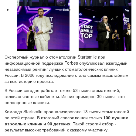
Экспертный журнал о стоматологии Startsmile при
информационной поддержке Forbes опубликовал ежегодный
независимый рейтинг лучших стоматологических клиник
России. В 2026 году исследование стало самым масштабным
за всю историю проекта.
В России сегодня работает около 53 тысяч стоматологий,
включая частные кабинеты. Из них примерно 30 тысяч - это
полноценные клиники.
Команда Startsmile проанализировала 13 тысяч стоматологий
по всей стране. В итоговый список вошли только
100 лучших
взрослых клиник и 90 детских.
Такой строгий отбор -
результат высоких требований к каждому участнику.