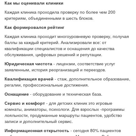
Как мы оценивали клиники
Каждая клиника проходила проверку по более чем 200
критериям, объединенными в шесть блоков.
Как формировался рейтинг
Каждая клиника проходит многоуровневую проверку, получая
баллы за каждый критерий. Анализировали все: от
квалификации специалистов и оснащения до качества
обслуживания, цифровых решений и репутации.
Юридическая чистота
- лицензии, соответствие услуг
заявленным, история реорганизаций и переездов.
Квалификация врачей
- стаж, дополнительное образование,
регалии, профессиональные достижения.
Оснащение
- оборудование и техническая база.
Сервис и комфорт
- для детских клиник это игровые
комнаты, аниматоры, психологи. Для взрослых -программы
лояльности, продуманные маршруты пациентов, удобство
записи и дополнительный сервис.
Информационная открытость
- сегодня 80% пациентов