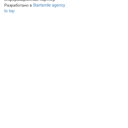
Разработано в
Startsmile agency
to top