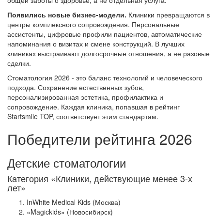
общей заботы о здоровье, а не отдельная услуга.
Появились новые бизнес-модели.
Клиники превращаются в
центры комплексного сопровождения. Персональные
ассистенты, цифровые профили пациентов, автоматические
напоминания о визитах и смене конструкций. В лучших
клиниках выстраивают долгосрочные отношения, а не разовые
сделки.
Стоматология 2026 - это баланс технологий и человеческого
подхода. Сохранение естественных зубов,
персонализированная эстетика, профилактика и
сопровождение. Каждая клиника, попавшая в рейтинг
Startsmile TOP, соответствует этим стандартам.
Победители рейтинга 2026
Детские стоматологии
Категория «Клиники, действующие менее 3-х
лет»
InWhite Medical Kids (Москва)
«Magickids» (Новосибирск)