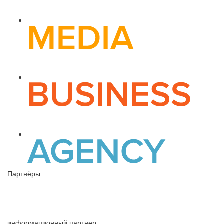
Партнёры
информационный партнер