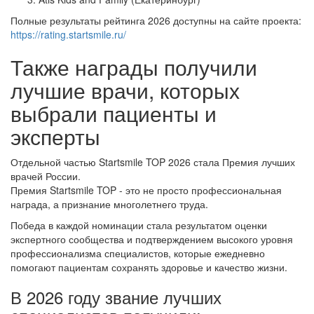
Полные результаты рейтинга 2026 доступны на сайте проекта:
https://rating.startsmile.ru/
Также награды получили
лучшие врачи, которых
выбрали пациенты и
эксперты
Отдельной частью Startsmile TOP 2026 стала Премия лучших
врачей России.
Премия Startsmile TOP - это не просто профессиональная
награда, а признание многолетнего труда.
Победа в каждой номинации стала результатом оценки
экспертного сообщества и подтверждением высокого уровня
профессионализма специалистов, которые ежедневно
помогают пациентам сохранять здоровье и качество жизни.
В 2026 году звание лучших