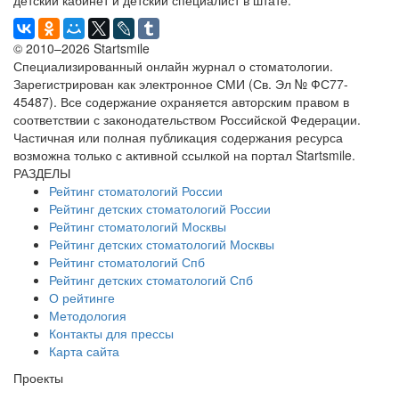
детский кабинет и детский специалист в штате.
© 2010–2026 Startsmile
Специализированный онлайн журнал о стоматологии.
Зарегистрирован как электронное СМИ (Св. Эл № ФС77-
45487). Все содержание охраняется авторским правом в
соответствии с законодательством Российской Федерации.
Частичная или полная публикация содержания ресурса
возможна только с активной ссылкой на портал Startsmile.
РАЗДЕЛЫ
Рейтинг стоматологий России
Рейтинг детских стоматологий России
Рейтинг стоматологий Москвы
Рейтинг детских стоматологий Москвы
Рейтинг стоматологий Спб
Рейтинг детских стоматологий Спб
О рейтинге
Методология
Контакты для прессы
Карта сайта
Проекты