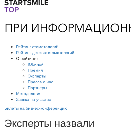
Рейтинг стоматологий
Рейтинг детских стоматологий
О рейтинге
Юбилей
Премия
Эксперты
Пресса о нас
Партнеры
Методология
Заявка на участие
Билеты на бизнес-конференцию
Эксперты назвали