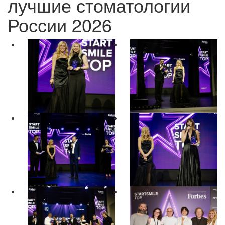
лучшие стоматологии
России 2026