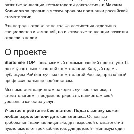
развитие концепции «стоматологии долголетия» и
Максим
Копылов
за прорыв в международном признании российской
стоматологии.
Эти награды отражают не только достижения отдельных
специалистов и компаний, но и ключевые тенденции развития
отрасли в целом.
О проекте
Startsmile TOP
- независимый некоммерческий проект, уже 14
лет изучает рынок частной стоматологии. Каждый год мы
публикуем Рейтинг лучших стоматологий России, признанный
профессиональным сообществом.
Мы помогаем пациентам находить лучшие клиники, а
стоматологиям - продемонстрировать пациентам свой
уровень и качество услуг.
Участие в рейтинге бесплатное. Подать заявку может
любая взрослая или детская клиника.
Основные
требования: наличие лицензии, для взрослой стоматологии
нужно иметь от трех кабинетов, для детской - минимум один