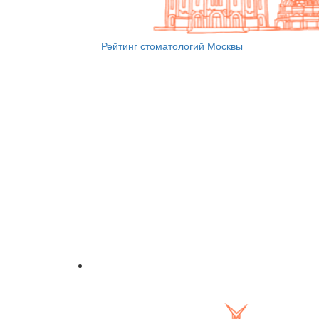
Рейтинг стоматологий Москвы