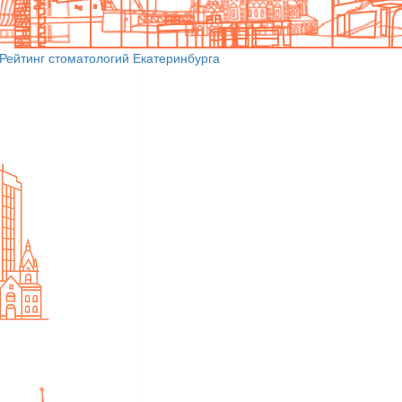
Рейтинг стоматологий Екатеринбурга