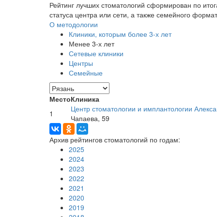
Рейтинг лучших стоматологий сформирован по итог
статуса центра или сети, а также семейного форма
О методологии
Клиники, которым более 3-х лет
Менее 3-х лет
Сетевые клиники
Центры
Семейные
Место
Клиника
Центр стоматологии и имплантологии Алекса
1
Чапаева, 59
Архив рейтингов стоматологий по годам:
2025
2024
2023
2022
2021
2020
2019