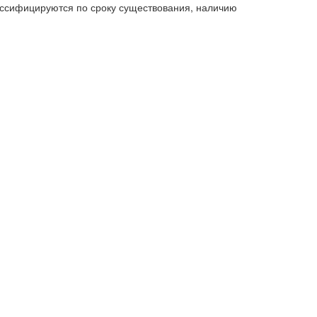
ассифицируются по сроку существования, наличию