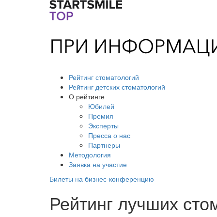
Рейтинг стоматологий
Рейтинг детских стоматологий
О рейтинге
Юбилей
Премия
Эксперты
Пресса о нас
Партнеры
Методология
Заявка на участие
Билеты на бизнес-конференцию
Рейтинг лучших сто