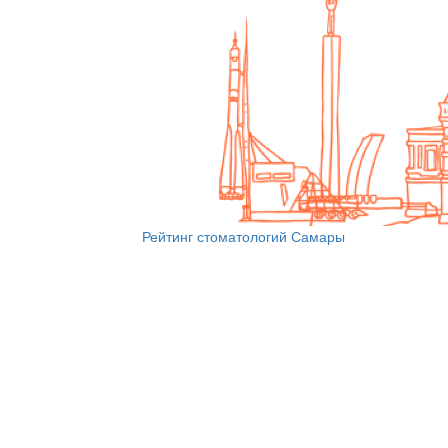
Рейтинг стоматологий Самары