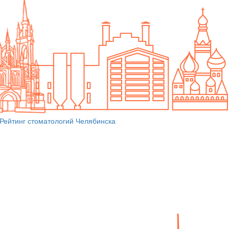
Рейтинг стоматологий Челябинска