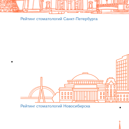
Рейтинг стоматологий Санкт-Петербурга
Рейтинг стоматологий Новосибирска